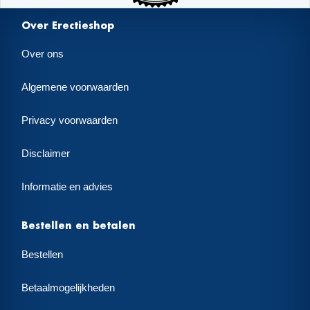
Over Erectieshop
Over ons
Algemene voorwaarden
Privacy voorwaarden
Disclaimer
Informatie en advies
Bestellen en betalen
Bestellen
Betaalmogelijkheden