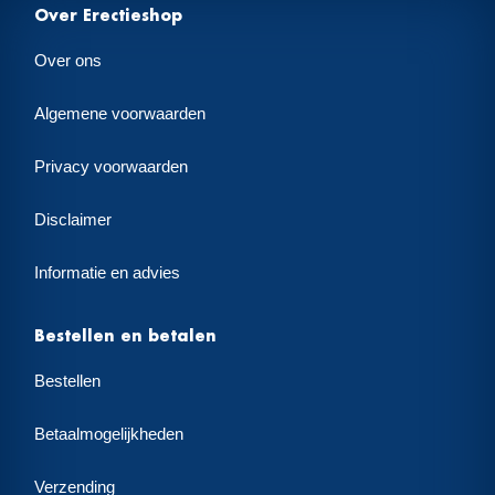
Over Erectieshop
Over ons
Algemene voorwaarden
Privacy voorwaarden
Disclaimer
Informatie en advies
Bestellen en betalen
Bestellen
Betaalmogelijkheden
Verzending