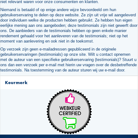
niet relevant waren voor onze consumenten en klanten.
Niemand is betaald of op enige andere wijze bevoordeeld om hun
gebruikerservaring te delen op deze website. Ze zijn uit vrije wil aangeleverd
door individuen welke de producten hebben gebruikt. Ze hebben hun eigen
eerlijke mening aan ons aangeboden; deze testimonials zijn niet gewerft door
ons. De aanbieders van de testimonials hebben op geen enkele manier
rendement gehaald voor het aanleveren van de testimonials; niet op het
moment van aanlevering en ook niet in de toekomst.
Op verzoek zijn geen e-mailadressen gepubliceerd in de originele
gebruikerservaringen (testimonials) op onze site. Wilt u contact opnemen
met de auteur van een specifieke gebruikerservaring (testimonials)? Stuurt u
ons dan een verzoek per e-mail met hierin uw vragen over de desbetreffende
testimonials. Na toestemming van de auteur sturen wij uw e-mail door.
Keurmerk