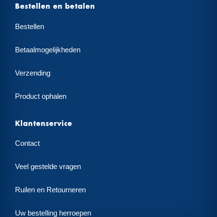
Bestellen en betalen
Bestellen
Betaalmogelijkheden
Verzending
Product ophalen
Klantenservice
Contact
Veel gestelde vragen
Ruilen en Retourneren
Uw bestelling herroepen