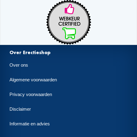
Over Erectieshop
Over ons
Algemene voorwaarden
Privacy voorwaarden
Disclaimer
Informatie en advies