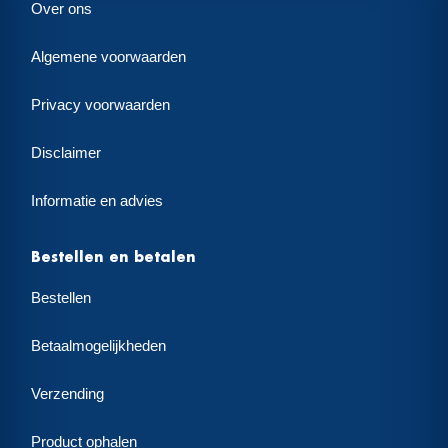
Over ons
Algemene voorwaarden
Privacy voorwaarden
Disclaimer
Informatie en advies
Bestellen en betalen
Bestellen
Betaalmogelijkheden
Verzending
Product ophalen