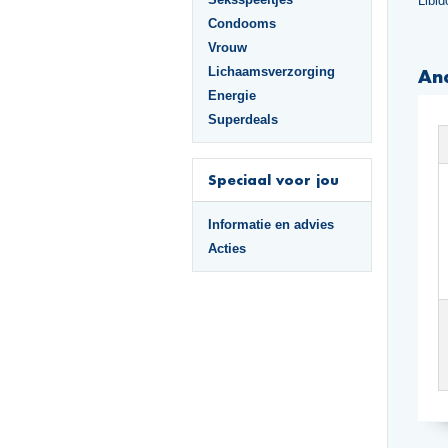
Libid
Condooms
Vrouw
Lichaamsverzorging
An
Energie
Superdeals
Speciaal voor jou
Informatie en advies
Acties