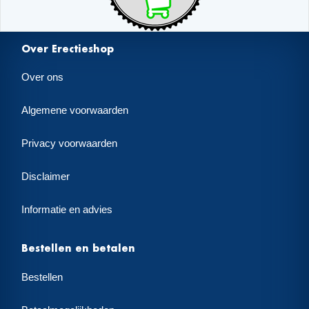
Over Erectieshop
Over ons
Algemene voorwaarden
Privacy voorwaarden
Disclaimer
Informatie en advies
Bestellen en betalen
Bestellen