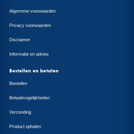
Algemene voorwaarden
Privacy voorwaarden
Disclaimer
Informatie en advies
Bestellen en betalen
Bestellen
Betaalmogelijkheden
Verzending
Product ophalen