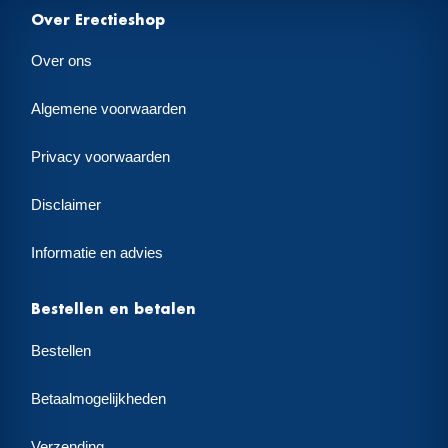
Over Erectieshop
Over ons
Algemene voorwaarden
Privacy voorwaarden
Disclaimer
Informatie en advies
Bestellen en betalen
Bestellen
Betaalmogelijkheden
Verzending