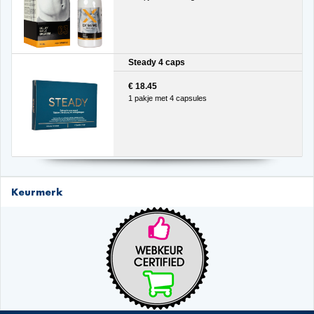
Steady 4 caps
€ 18.45
1 pakje met 4 capsules
Keurmerk