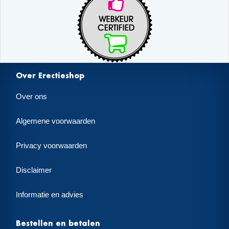
Over Erectieshop
Over ons
Algemene voorwaarden
Privacy voorwaarden
Disclaimer
Informatie en advies
Bestellen en betalen