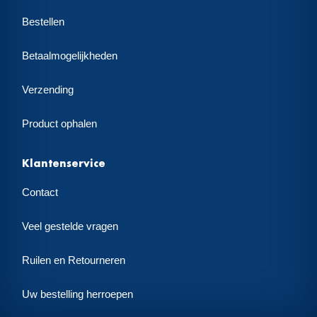
Bestellen
Betaalmogelijkheden
Verzending
Product ophalen
Klantenservice
Contact
Veel gestelde vragen
Ruilen en Retourneren
Uw bestelling herroepen