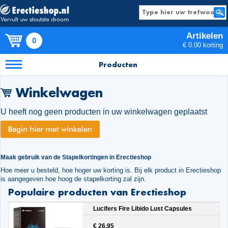
Artikelen
0
€ 0.00 korting
Producten
Winkelwagen
U heeft nog geen producten in uw winkelwagen geplaatst
Maak gebruik van de Stapelkortingen in Erectieshop
Hoe meer u besteld, hoe hoger uw korting is. Bij elk product in Erectieshop
is aangegeven hoe hoog de stapelkorting zal zijn.
Populaire producten van Erectieshop
Lucifers Fire Libido Lust Capsules
€ 26.95